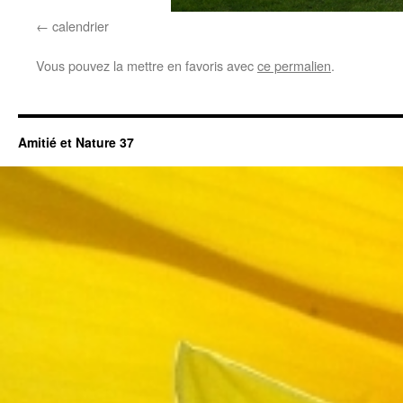
calendrier
Vous pouvez la mettre en favoris avec
ce permalien
.
Amitié et Nature 37