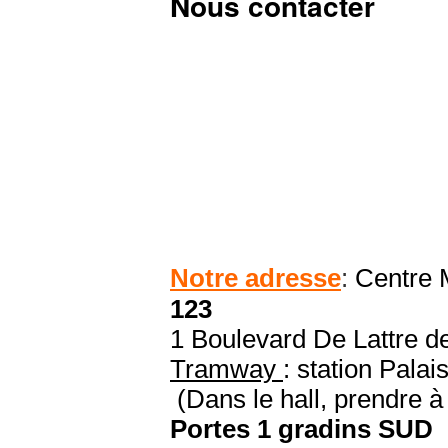
Nous contacter
Notre adresse
:
Centre M
123
1 Boulevard De Lattre
Tramway
: station Palai
(Dans le hall, prendre à
Portes 1 gradins SUD